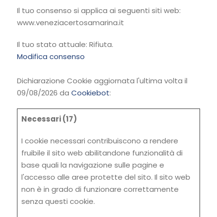
Il tuo consenso si applica ai seguenti siti web:
www.veneziacertosamarina.it
Il tuo stato attuale: Rifiuta.
Modifica consenso
Dichiarazione Cookie aggiornata l'ultima volta il
09/08/2026 da
Cookiebot
:
Necessari (17)
I cookie necessari contribuiscono a rendere
fruibile il sito web abilitandone funzionalità di
base quali la navigazione sulle pagine e
l'accesso alle aree protette del sito. Il sito web
non è in grado di funzionare correttamente
senza questi cookie.