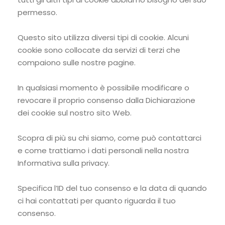
permesso.
Questo sito utilizza diversi tipi di cookie. Alcuni
cookie sono collocate da servizi di terzi che
compaiono sulle nostre pagine.
In qualsiasi momento è possibile modificare o
revocare il proprio consenso dalla Dichiarazione
dei cookie sul nostro sito Web.
Scopra di più su chi siamo, come può contattarci
e come trattiamo i dati personali nella nostra
Informativa sulla privacy.
Specifica l’ID del tuo consenso e la data di quando
ci hai contattati per quanto riguarda il tuo
consenso.