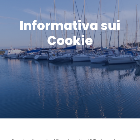
Informativa sui
Cookie