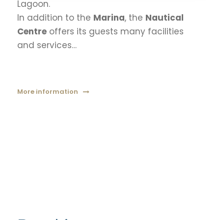
Lagoon.
In addition to the
Marina
, the
Nautical
Centre
offers its guests many facilities
and services…
More information