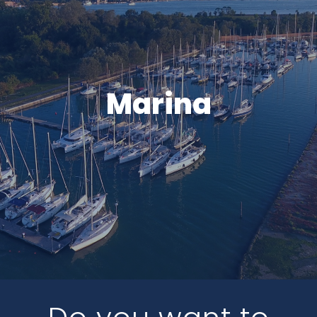
Marina