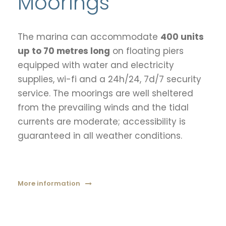
Moorings
The marina can accommodate
400 units
up to 70 metres long
on floating piers
equipped with water and electricity
supplies, wi-fi and a 24h/24, 7d/7 security
service. The moorings are well sheltered
from the prevailing winds and the tidal
currents are moderate; accessibility is
guaranteed in all weather conditions.
More information