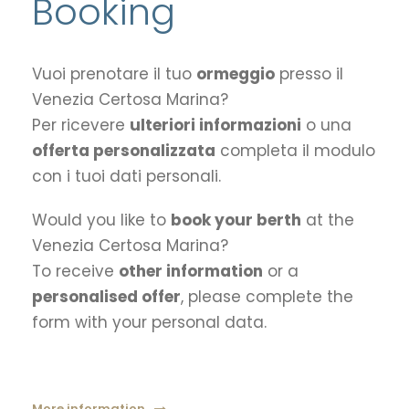
Booking
Vuoi prenotare il tuo
ormeggio
presso il
Venezia Certosa Marina?
Per ricevere
ulteriori informazioni
o una
offerta personalizzata
completa il modulo
con i tuoi dati personali.
Would you like to
book your berth
at the
Venezia Certosa Marina?
To receive
other information
or a
personalised offer
, please complete the
form with your personal data.
More information