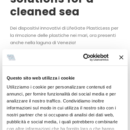
cleaned sea
Dei dispositivi innovativi di LifeGate PlasticLess per
la rimozione delle plastiche nei mari, ora presenti
anche nella laguna di Venezia!
Read More
Questo sito web utilizza i cookie
Utilizziamo i cookie per personalizzare contenuti ed
annunci, per fornire funzionalità dei social media e per
analizzare il nostro traffico. Condividiamo inoltre
informazioni sul modo in cui utilizza il nostro sito con i
nostri partner che si occupano di analisi dei dati web,
pubblicità e social media, i quali potrebbero combinarle
con altre informazioni che ha fornito loro o che hanno
CATEGORIE