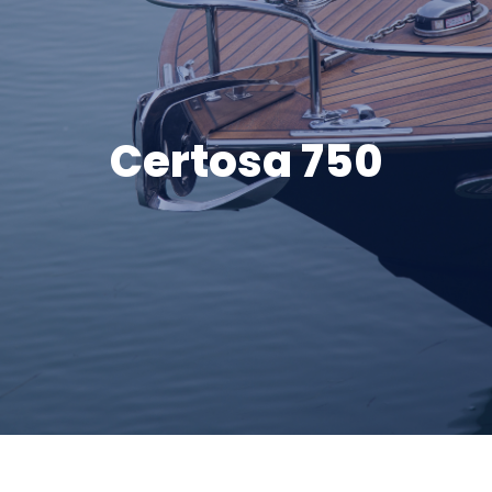
Certosa 750