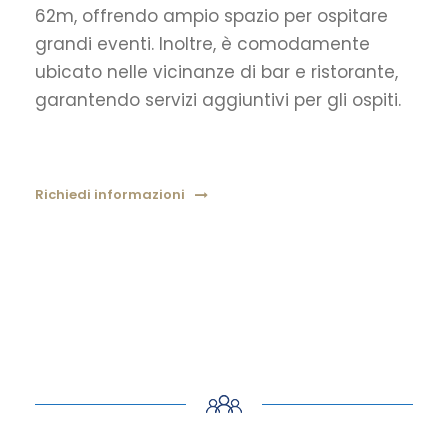
62m, offrendo ampio spazio per ospitare
grandi eventi. Inoltre, è comodamente
ubicato nelle vicinanze di bar e ristorante,
garantendo servizi aggiuntivi per gli ospiti.
Richiedi informazioni