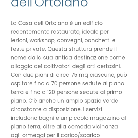
dell'Ortolano
La Casa dell’Ortolano è un edificio
recentemente restaurato, ideale per
lezioni, workshop, convegni, banchetti e
feste private. Questa struttura prende il
nome dalla sua antica destinazione come
alloggio dei coltivatori degli orti certosini.
Con due piani di circa 75 mq ciascuno, può
ospitare fino a 70 persone sedute al piano
terra e fino a 120 persone sedute al primo
piano. C’è anche un ampio spazio verde
circostante a disposizione. I servizi
includono bagni e un piccolo magazzino al
piano terra, oltre alla comoda vicinanza
agli ormeggi per il carico/scarico