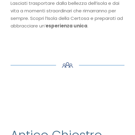
Lasciati trasportare dalla bellezza dell’isola e dai
vita a momenti straordinari che rimarranno per
sempre. Scopri l’Isola della Certosa e preparati ad
abbracciare un’
esperienza unica
.