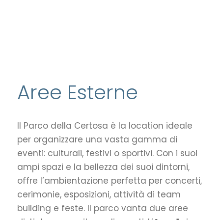
Aree Esterne
Il Parco della Certosa è la location ideale
per organizzare una vasta gamma di
eventi: culturali, festivi o sportivi. Con i suoi
ampi spazi e la bellezza dei suoi dintorni,
offre l’ambientazione perfetta per concerti,
cerimonie, esposizioni, attività di team
building e feste. Il parco vanta due aree