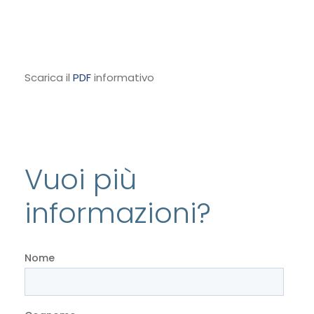
Scarica il
PDF
informativo
Vuoi più
informazioni?