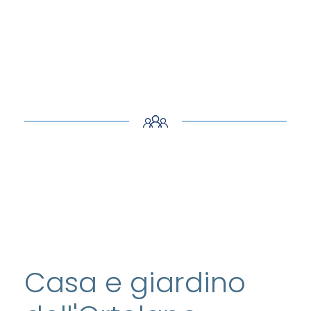
Casa e giardino