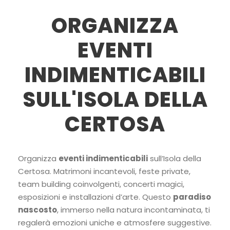
ORGANIZZA
EVENTI
INDIMENTICABILI
SULL'ISOLA DELLA
CERTOSA
Organizza
eventi indimenticabili
sull’Isola della
Certosa. Matrimoni incantevoli, feste private,
team building coinvolgenti, concerti magici,
esposizioni e installazioni d’arte. Questo
paradiso
nascosto
, immerso nella natura incontaminata, ti
regalerà emozioni uniche e atmosfere suggestive.