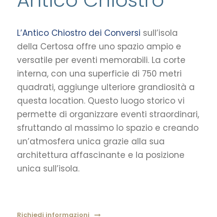
Antico Chiostro
L’Antico Chiostro dei Conversi
sull’isola
della Certosa offre uno spazio ampio e
versatile per eventi memorabili. La corte
interna, con una superficie di 750 metri
quadrati, aggiunge ulteriore grandiosità a
questa location. Questo luogo storico vi
permette di organizzare eventi straordinari,
sfruttando al massimo lo spazio e creando
un’atmosfera unica grazie alla sua
architettura affascinante e la posizione
unica sull’isola.
Richiedi informazioni