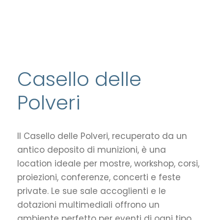
Casello delle
Polveri
Il Casello delle Polveri, recuperato da un
antico deposito di munizioni, è una
location ideale per mostre, workshop, corsi,
proiezioni, conferenze, concerti e feste
private. Le sue sale accoglienti e le
dotazioni multimediali offrono un
ambiente perfetto per eventi di ogni tipo.