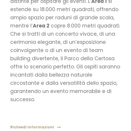
distinte per ospitare gli eventi. L’
Area 1
si
estende su 18.000 metri quadrati, offrendo
ampio spazio per raduni di grande scala,
mentre l’
Area 2
copre 8.000 metri quadrati.
Che si tratti di un concerto vivace, di una
cerimonia elegante, di un’esposizione
coinvolgente o di un evento di team
building divertente, il Parco della Certosa
offre lo scenario perfetto. Gli ospiti saranno
incantati dalla bellezza naturale
circostante e dalla versatilità dello spazio,
garantendo un evento memorabile e di
successo.
Richiedi informazioni