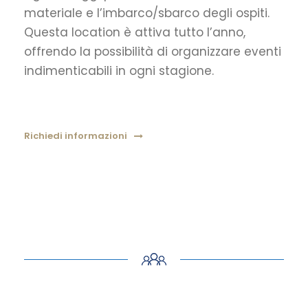
materiale e l’imbarco/sbarco degli ospiti.
Questa location è attiva tutto l’anno,
offrendo la possibilità di organizzare eventi
indimenticabili in ogni stagione.
Richiedi informazioni