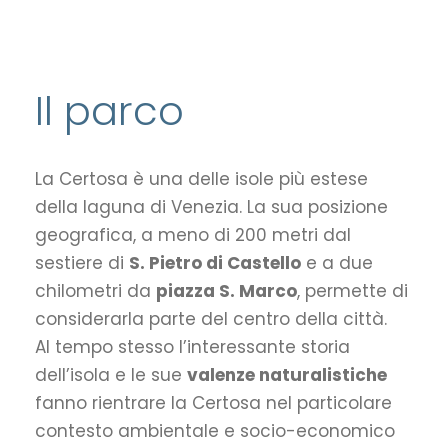
Il parco
La Certosa è una delle isole più estese
della laguna di Venezia. La sua posizione
geografica, a meno di 200 metri dal
sestiere di
S. Pietro di Castello
e a due
chilometri da
piazza S. Marco
, permette di
considerarla parte del centro della città.
Al tempo stesso l’interessante storia
dell’isola e le sue
valenze naturalistiche
fanno rientrare la Certosa nel particolare
contesto ambientale e socio-economico