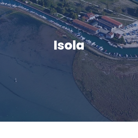
Isola