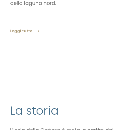
della laguna nord.
Leggi tutto
La storia