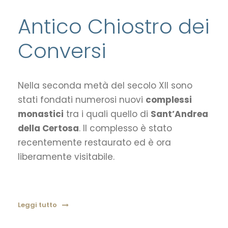
Antico Chiostro dei
Conversi
Nella seconda metà del secolo XII sono
stati fondati numerosi nuovi
complessi
monastici
tra i quali quello di
Sant’Andrea
della Certosa
. Il complesso è stato
recentemente restaurato ed è ora
liberamente visitabile.
Leggi tutto