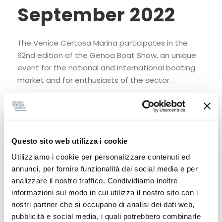
September 2022
The Venice Certosa Marina participates in the
62nd edition of the Genoa Boat Show, an unique
event for the national and international boating
market and for enthusiasts of the sector.
Read More
Questo sito web utilizza i cookie
Utilizziamo i cookie per personalizzare contenuti ed
annunci, per fornire funzionalità dei social media e per
analizzare il nostro traffico. Condividiamo inoltre
informazioni sul modo in cui utilizza il nostro sito con i
nostri partner che si occupano di analisi dei dati web,
pubblicità e social media, i quali potrebbero combinarle