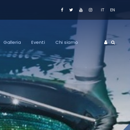
IT
EN
Galleria
Eventi
Chi siamo