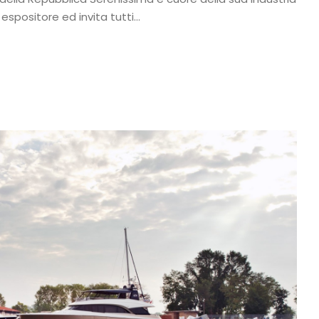
positore ed invita tutti...