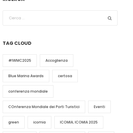
TAG CLOUD
#IWMC2025
Accoglienza
Blue Marina Awards
certosa
conferenza mondiale
COnferenza Mondiale dei Porti Turistici
Eventi
green
icomia
ICOMIA; ICOMIA 2025