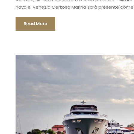
navale. Venezia Certosa Marina sarà presente come es
Read More