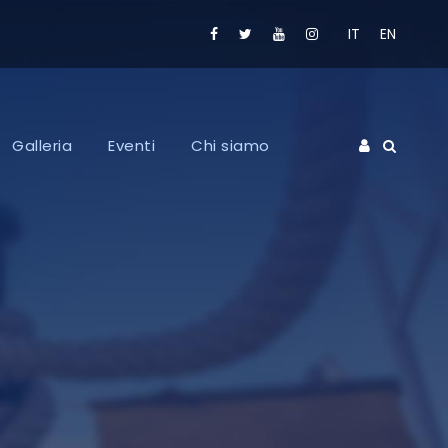
IT
EN
Galleria
Eventi
Chi siamo