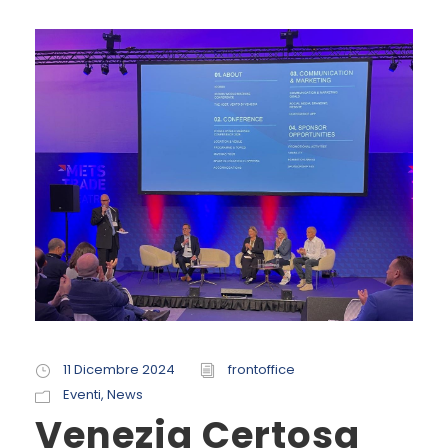
11 Dicembre 2024
frontoffice
Eventi
,
News
Venezia Certosa