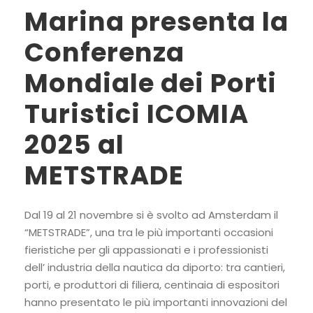
Marina presenta la
Conferenza
Mondiale dei Porti
Turistici ICOMIA
2025 al
METSTRADE
Dal 19 al 21 novembre si è svolto ad Amsterdam il
“METSTRADE”, una tra le più importanti occasioni
fieristiche per gli appassionati e i professionisti
dell’ industria della nautica da diporto: tra cantieri,
porti, e produttori di filiera, centinaia di espositori
hanno presentato le più importanti innovazioni del