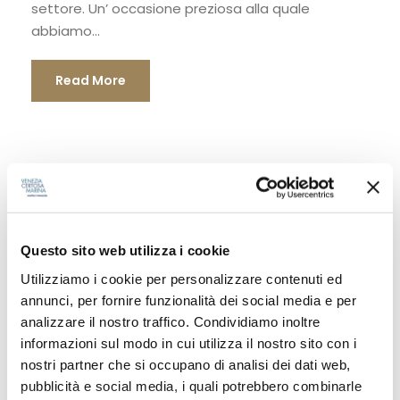
settore. Un’ occasione preziosa alla quale
abbiamo...
Read More
Questo sito web utilizza i cookie
Utilizziamo i cookie per personalizzare contenuti ed
CATEGORIE
annunci, per fornire funzionalità dei social media e per
analizzare il nostro traffico. Condividiamo inoltre
Attività
informazioni sul modo in cui utilizza il nostro sito con i
nostri partner che si occupano di analisi dei dati web,
Eventi
pubblicità e social media, i quali potrebbero combinarle