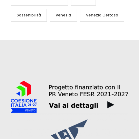
Sostenibilità
venezia
Venezia Certosa