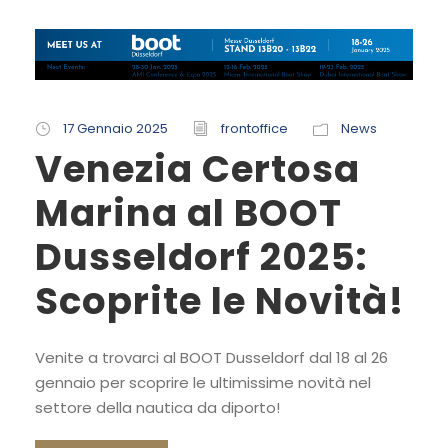
17 Gennaio 2025
frontoffice
News
Venezia Certosa
Marina al BOOT
Dusseldorf 2025:
Scoprite le Novità!
Venite a trovarci al BOOT Dusseldorf dal 18 al 26
gennaio per scoprire le ultimissime novità nel
settore della nautica da diporto!