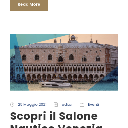
Read More
25 Maggio 2021
editor
Eventi
Scopri il Salone