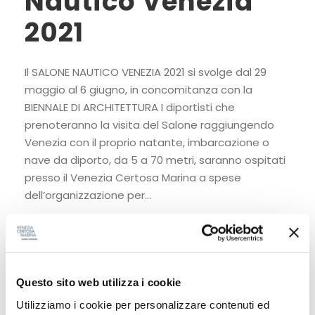
Nautico Venezia
2021
Il SALONE NAUTICO VENEZIA 2021 si svolge dal 29
maggio al 6 giugno, in concomitanza con la
BIENNALE DI ARCHITETTURA I diportisti che
prenoteranno la visita del Salone raggiungendo
Venezia con il proprio natante, imbarcazione o
nave da diporto, da 5 a 70 metri, saranno ospitati
presso il Venezia Certosa Marina a spese
dell’organizzazione per...
Read More
Questo sito web utilizza i cookie
Utilizziamo i cookie per personalizzare contenuti ed