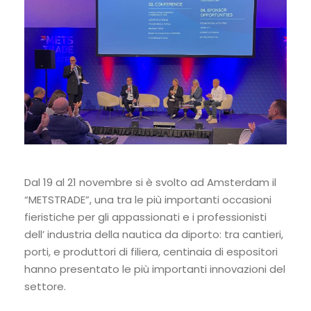
Dal 19 al 21 novembre si è svolto ad Amsterdam il
“METSTRADE”, una tra le più importanti occasioni
fieristiche per gli appassionati e i professionisti
dell’ industria della nautica da diporto: tra cantieri,
porti, e produttori di filiera, centinaia di espositori
hanno presentato le più importanti innovazioni del
settore.