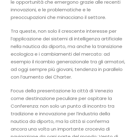
le opportunità che emergono grazie alle recenti
innovazioni, e le problematiche e le
preoccupazioni che minacciano il settore.
Tra queste, non solo il crescente interesse per
l’applicazione dei sistemi di intelligenza artificiale
nella nautica da diporto, ma anche la transizione
ecologica e i cambiamenti del mercato: ad
esempio il ricambio generazionale tra gli armatori,
ad oggi sempre più giovani, tendenza in parallelo
con l’aumento dei Charter.
Focus della presentazione la città di Venezia
come destinazione peculiare per ospitare la
Conferenza: non solo un punto di incontro tra
tradizione e innovazione per l’industria della
nautica da diporto, ma la città si conferma
ancora una volta un importante crocevia di
navigazione da ogni parte del mondo: Vento di