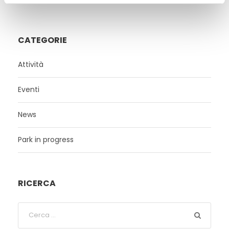
CATEGORIE
Attività
Eventi
News
Park in progress
RICERCA