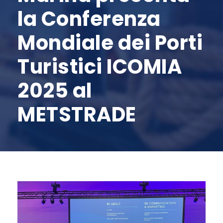
la Conferenza
Mondiale dei Porti
Turistici ICOMIA
2025 al
METSTRADE