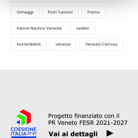
Ormeggi
Porti Turistici
Promo
Salone Nautico Venezia
seabin
Sostenibilità
venezia
Venezia Certosa