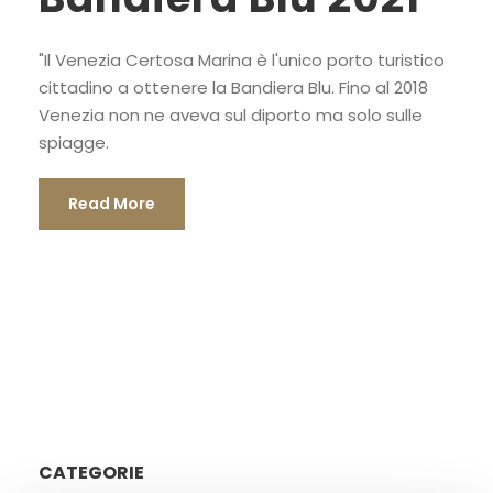
"Il Venezia Certosa Marina è l'unico porto turistico
cittadino a ottenere la Bandiera Blu. Fino al 2018
Venezia non ne aveva sul diporto ma solo sulle
spiagge.
Read More
CATEGORIE