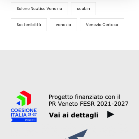
Salone Nautico Venezia
seabin
Sostenibilità
venezia
Venezia Certosa