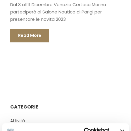
Dal 3 all'11 Dicembre Venezia Certosa Marina
parteciperà al Salone Nautico di Parigi per
presentare le novità 2023
Read More
CATEGORIE
Attività