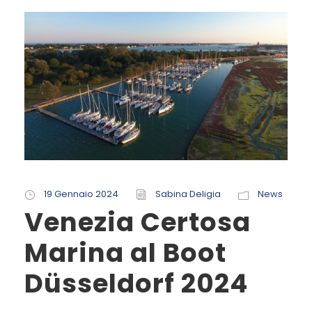
19 Gennaio 2024
Sabina Deligia
News
Venezia Certosa
Marina al Boot
Düsseldorf 2024