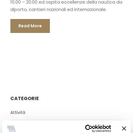
10.00 – 20.00 ed ospita eccellenze della nautica da
diporto, cantieri nazionali ed internazionale.
Read More
CATEGORIE
Attività
Eventi