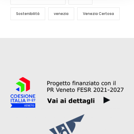
Sostenibilità
venezia
Venezia Certosa