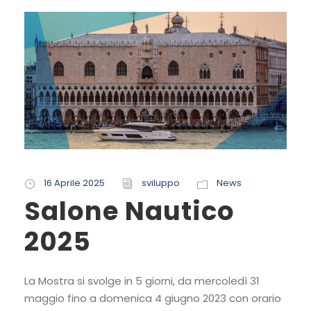
16 Aprile 2025
sviluppo
News
Salone Nautico
2025
La Mostra si svolge in 5 giorni, da mercoledì 31
maggio fino a domenica 4 giugno 2023 con orario