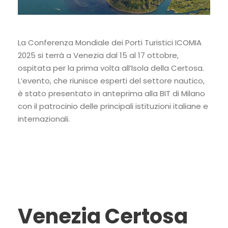
La Conferenza Mondiale dei Porti Turistici ICOMIA
2025 si terrà a Venezia dal 15 al 17 ottobre,
ospitata per la prima volta all’Isola della Certosa.
L’evento, che riunisce esperti del settore nautico,
è stato presentato in anteprima alla BIT di Milano
con il patrocinio delle principali istituzioni italiane e
internazionali.
Venezia Certosa