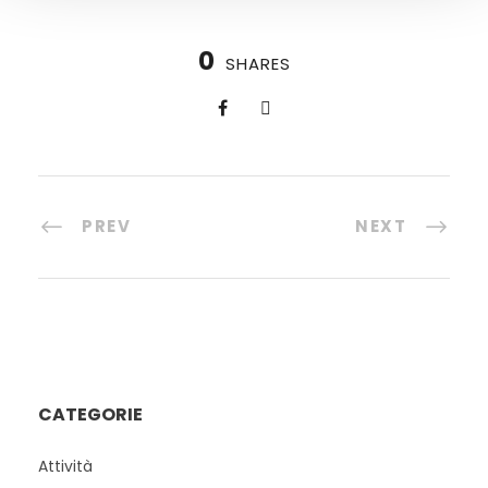
0
SHARES
PREV
NEXT
CATEGORIE
Attività