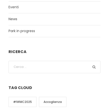
Eventi
News
Park in progress
RICERCA
TAG CLOUD
#IWMC2025
Accoglienza