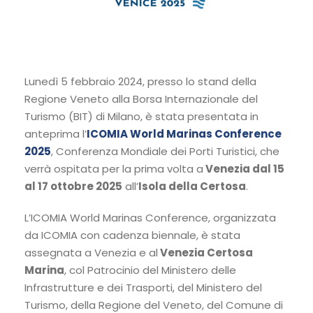
Lunedì 5 febbraio 2024, presso lo stand della
Regione Veneto alla Borsa Internazionale del
Turismo (BIT) di Milano, è stata presentata in
anteprima l’
ICOMIA World Marinas Conference
2025
, Conferenza Mondiale dei Porti Turistici, che
verrà ospitata per la prima volta a
Venezia dal 15
al 17 ottobre 2025
all’
Isola della Certosa
.
L’ICOMIA World Marinas Conference, organizzata
da ICOMIA con cadenza biennale, è stata
assegnata a Venezia e al
Venezia Certosa
Marina
, col Patrocinio del Ministero delle
Infrastrutture e dei Trasporti, del Ministero del
Turismo, della Regione del Veneto, del Comune di