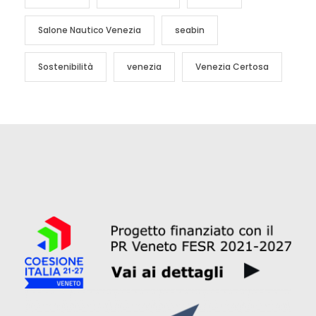
Salone Nautico Venezia
seabin
Sostenibilità
venezia
Venezia Certosa