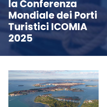
la Conferenza
Mondiale dei Porti
Turistici ICOMIA
2025