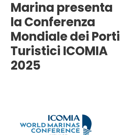
Marina presenta
la Conferenza
Mondiale dei Porti
Turistici ICOMIA
2025